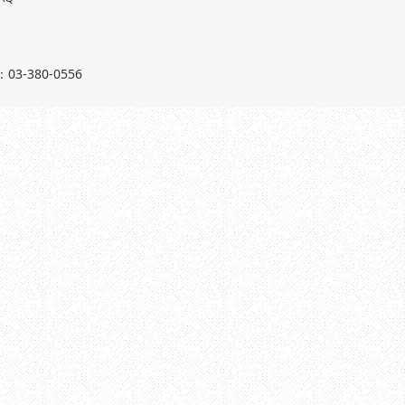
03-380-0556