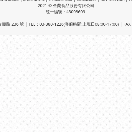
2021 © 金蘭食品股份有限公司
統一編號：43008609
236 號 | TEL：03-380-1226(客服時間:上班日08:00-17:00) | FAX：