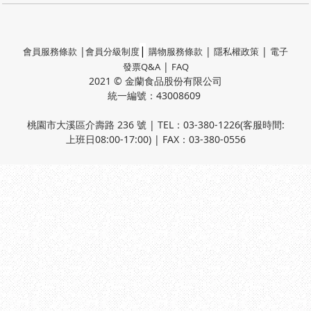
|
|
|
|
會員服務條款
會員分級制度
購物服務條款
隱私權政策
電子
|
發票Q&A
FAQ
2021 © 金蘭食品股份有限公司
統一編號：43008609
桃園市大溪區介壽路 236 號 | TEL：03-380-1226(客服時間:
上班日08:00-17:00) | FAX：03-380-0556
已選
0
件