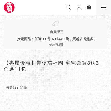
會員
限定
指定商品：任選 11 件 NT$440 元，買越多省越多！
條款與細則
【專屬優惠】帶便當社團 宅宅醬買8送3
任選11包
每頁顯示 24 個