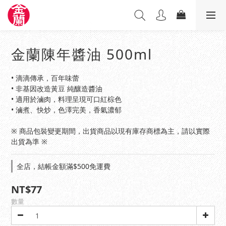
金蘭陳年醬油 500ml
• 滴滴傳承，百年味蕾 
• 非基因改造黃豆 純釀造醬油
• 適用於滷肉，料理呈現可口紅棕色
• 滷煮、快炒，色澤完美，香氣濃郁
※ 商品包裝變更期間，出貨商品以現有庫存商標為主，請以實際
出貨為準 ※
全店，結帳金額滿$500免運費
NT$77
數量